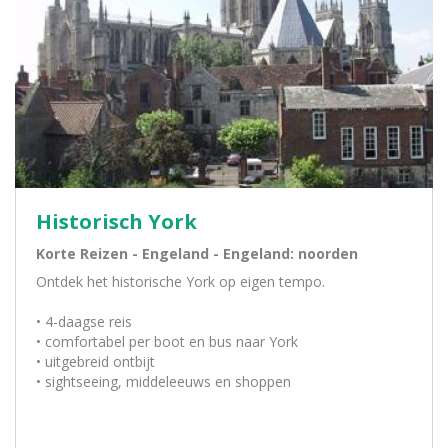
Historisch York
Korte Reizen - Engeland - Engeland: noorden
Ontdek het historische York op eigen tempo.
• 4-daagse reis
• comfortabel per boot en bus naar York
• uitgebreid ontbijt
• sightseeing, middeleeuws en shoppen