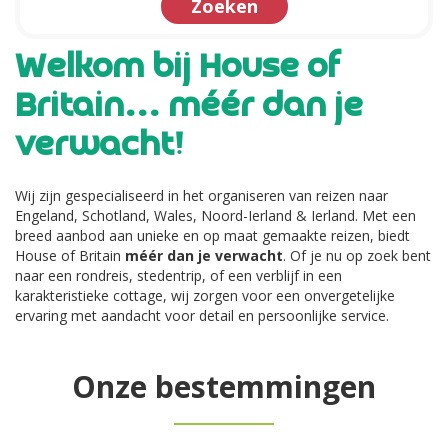
Zoeken
Welkom bij House of
Britain... méér dan je
verwacht!
Wij zijn gespecialiseerd in het organiseren van reizen naar
Engeland, Schotland, Wales, Noord-Ierland & Ierland. Met een
breed aanbod aan unieke en op maat gemaakte reizen, biedt
House of Britain
méér dan je verwacht
. Of je nu op zoek bent
naar een rondreis, stedentrip, of een verblijf in een
karakteristieke cottage, wij zorgen voor een onvergetelijke
ervaring met aandacht voor detail en persoonlijke service.
Onze bestemmingen