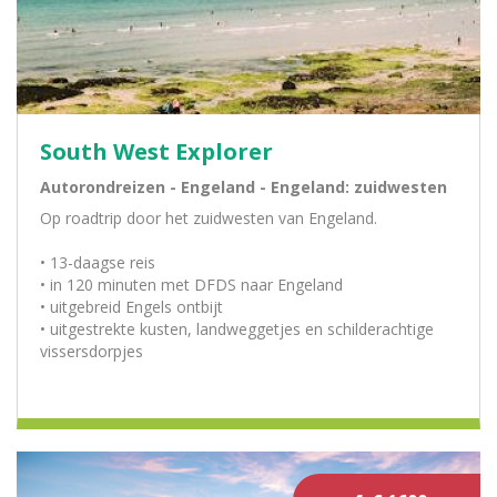
South West Explorer
Autorondreizen - Engeland - Engeland: zuidwesten
Op roadtrip door het zuidwesten van Engeland.
• 13-daagse reis
• in 120 minuten met DFDS naar Engeland
• uitgebreid Engels ontbijt
• uitgestrekte kusten, landweggetjes en schilderachtige
vissersdorpjes