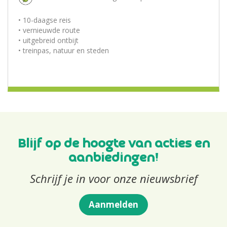
• 10-daagse reis
• vernieuwde route
• uitgebreid ontbijt
• treinpas, natuur en steden
Blijf op de hoogte van acties en
aanbiedingen!
Schrijf je in voor onze nieuwsbrief
Aanmelden