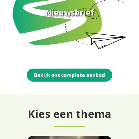
Nieuwsbrief
Bekijk ons complete aanbod
Kies een thema