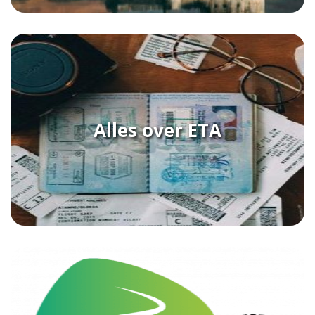
Alles over ETA