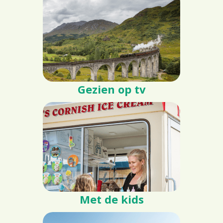
Gezien op tv
Met de kids