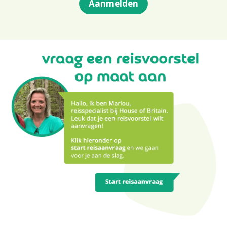
Aanmelden