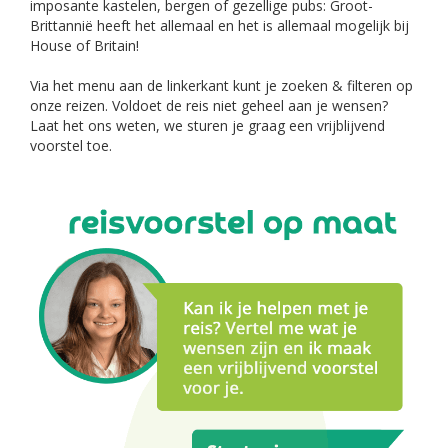
imposante kastelen, bergen of gezellige pubs: Groot-
Brittannië heeft het allemaal en het is allemaal mogelijk bij
House of Britain!
Via het menu aan de linkerkant kunt je zoeken & filteren op
onze reizen. Voldoet de reis niet geheel aan je wensen?
Laat het ons weten, we sturen je graag een vrijblijvend
voorstel toe.