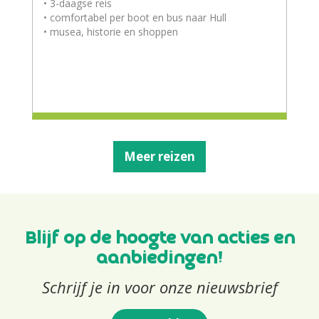
• 3-daagse reis
• comfortabel per boot en bus naar Hull
• musea, historie en shoppen
Meer reizen
Blijf op de hoogte van acties en
aanbiedingen!
Schrijf je in voor onze nieuwsbrief