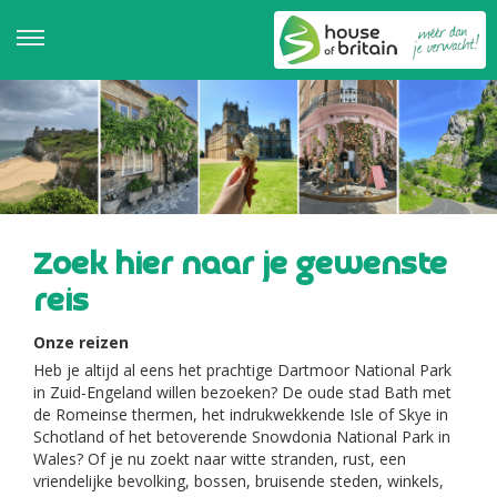
Zoek hier naar je gewenste
reis
Onze reizen
Heb je altijd al eens het prachtige Dartmoor National Park
in Zuid-Engeland willen bezoeken? De oude stad Bath met
de Romeinse thermen, het indrukwekkende Isle of Skye in
Schotland of het betoverende Snowdonia National Park in
Wales? Of je nu zoekt naar witte stranden, rust, een
vriendelijke bevolking, bossen, bruisende steden, winkels,