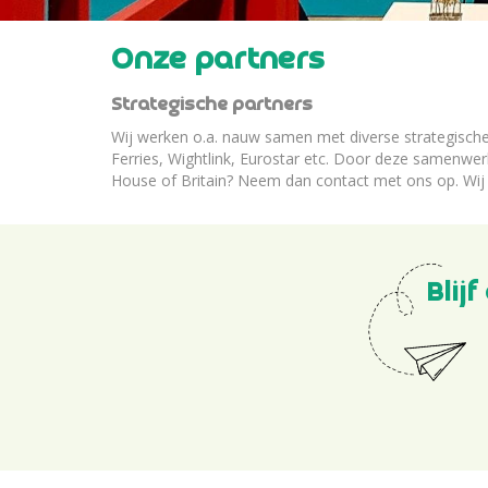
Onze partners
Strategische partners
Wij werken o.a. nauw samen met diverse strategische p
Ferries, Wightlink, Eurostar etc. Door deze samenwer
House of Britain? Neem dan contact met ons op. Wij 
Blij