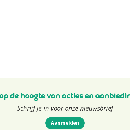
f op de hoogte van acties en aanbiedi
Schrijf je in voor onze nieuwsbrief
Aanmelden