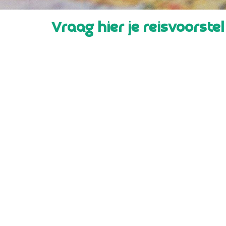
Vraag hier je reisvoorste