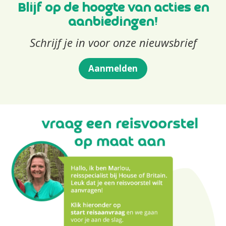
Blijf op de hoogte van acties en
aanbiedingen!
Schrijf je in voor onze nieuwsbrief
Aanmelden