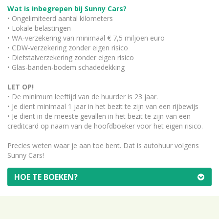
Wat is inbegrepen bij Sunny Cars?
• Ongelimiteerd aantal kilometers
• Lokale belastingen
• WA-verzekering van minimaal € 7,5 miljoen euro
• CDW-verzekering zonder eigen risico
• Diefstalverzekering zonder eigen risico
• Glas-banden-bodem schadedekking
LET OP!
• De minimum leeftijd van de huurder is 23 jaar.
• Je dient minimaal 1 jaar in het bezit te zijn van een rijbewijs
• Je dient in de meeste gevallen in het bezit te zijn van een
creditcard op naam van de hoofdboeker voor het eigen risico.
Precies weten waar je aan toe bent. Dat is autohuur volgens
Sunny Cars!
HOE TE BOEKEN?