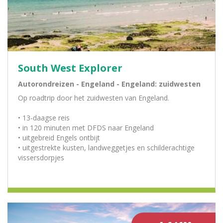
South West Explorer
Autorondreizen - Engeland - Engeland: zuidwesten
Op roadtrip door het zuidwesten van Engeland.
• 13-daagse reis
• in 120 minuten met DFDS naar Engeland
• uitgebreid Engels ontbijt
• uitgestrekte kusten, landweggetjes en schilderachtige
vissersdorpjes