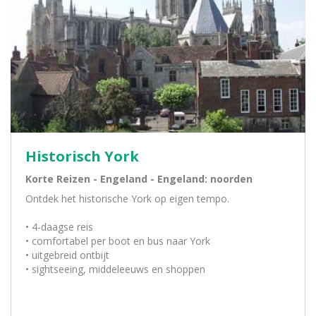
Historisch York
Korte Reizen - Engeland - Engeland: noorden
Ontdek het historische York op eigen tempo.
• 4-daagse reis
• comfortabel per boot en bus naar York
• uitgebreid ontbijt
• sightseeing, middeleeuws en shoppen