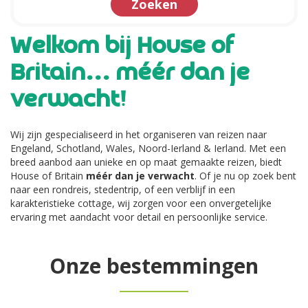
Zoeken
Welkom bij House of
Britain... méér dan je
verwacht!
Wij zijn gespecialiseerd in het organiseren van reizen naar
Engeland, Schotland, Wales, Noord-Ierland & Ierland. Met een
breed aanbod aan unieke en op maat gemaakte reizen, biedt
House of Britain
méér dan je verwacht
. Of je nu op zoek bent
naar een rondreis, stedentrip, of een verblijf in een
karakteristieke cottage, wij zorgen voor een onvergetelijke
ervaring met aandacht voor detail en persoonlijke service.
Onze bestemmingen