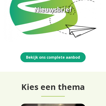
Nieuwsbrief
Bekijk ons complete aanbod
Kies een thema