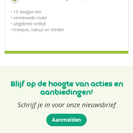
• 10-daagse reis
• vernieuwde route
• uitgebreid ontbijt
• treinpas, natuur en steden
Blijf op de hoogte van acties en
aanbiedingen!
Schrijf je in voor onze nieuwsbrief
Aanmelden