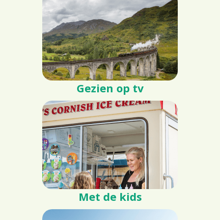
Gezien op tv
Met de kids