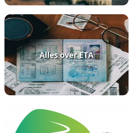
Alles over ETA