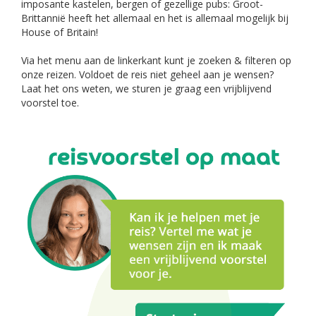
imposante kastelen, bergen of gezellige pubs: Groot-
Brittannië heeft het allemaal en het is allemaal mogelijk bij
House of Britain!
Via het menu aan de linkerkant kunt je zoeken & filteren op
onze reizen. Voldoet de reis niet geheel aan je wensen?
Laat het ons weten, we sturen je graag een vrijblijvend
voorstel toe.