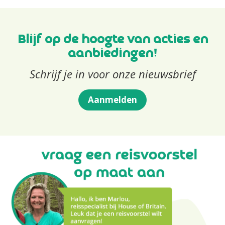
Blijf op de hoogte van acties en
aanbiedingen!
Schrijf je in voor onze nieuwsbrief
Aanmelden