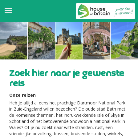
Zoek hier naar je gewenste
reis
Onze reizen
Heb je altijd al eens het prachtige Dartmoor National Park
in Zuid-Engeland willen bezoeken? De oude stad Bath met
de Romeinse thermen, het indrukwekkende Isle of Skye in
Schotland of het betoverende Snowdonia National Park in
Wales? Of je nu zoekt naar witte stranden, rust, een
vriendelijke bevolking, bossen, bruisende steden, winkels,