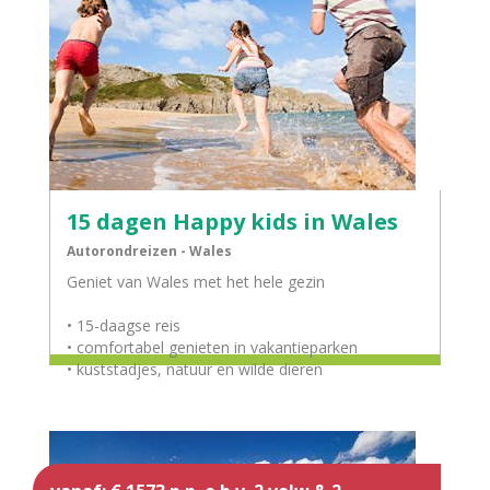
15 dagen Happy kids in Wales
Autorondreizen - Wales
Geniet van Wales met het hele gezin
• 15-daagse reis
• comfortabel genieten in vakantieparken
• kuststadjes, natuur en wilde dieren