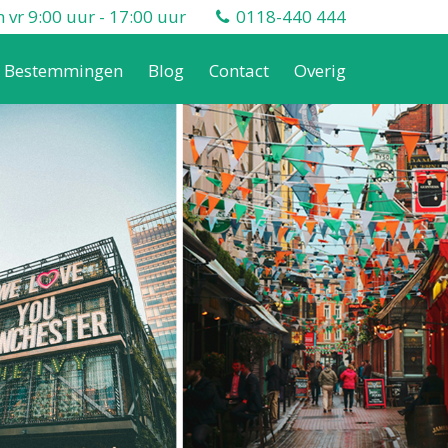
vr 9:00 uur - 17:00 uur
0118-440 444
Bestemmingen
Blog
Contact
Overig