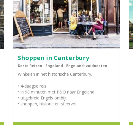
Shoppen in Canterbury
Korte Reizen - Engeland - Engeland: zuidoosten
Winkelen in het historische Canterbury.
• 4-daagse reis
• in 90 minuten met P&O naar Engeland
• uitgebreid Engels ontbijt
• shoppen, historie en sfeervol