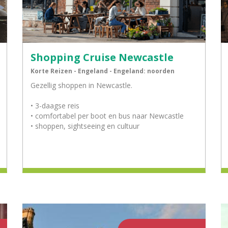
Shopping Cruise Newcastle
Korte Reizen - Engeland - Engeland: noorden
Gezellig shoppen in Newcastle.
• 3-daagse reis
• comfortabel per boot en bus naar Newcastle
• shoppen, sightseeing en cultuur