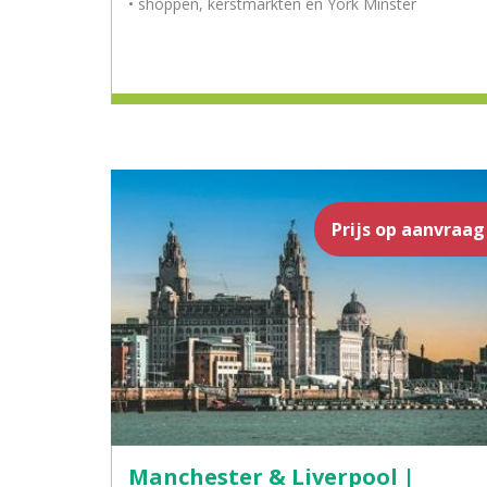
• shoppen, kerstmarkten en York Minster
Prijs op aanvraag
Manchester & Liverpool |