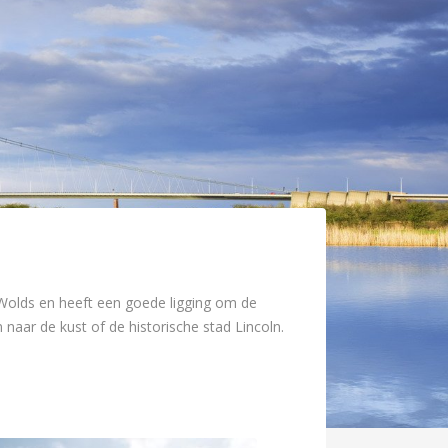
re Wolds en heeft een goede ligging om de
naar de kust of de historische stad Lincoln.