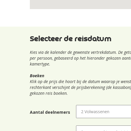
Selecteer de reisdatum
Kies via de kalender de gewenste vertrekdatum. De geto
per persoon, gebaseerd op het hieronder gekozen aanta
kamertype.
Boeken
Klik op de prijs die hoort bij de datum waarop je wenst
rechterkant verschijnt de prijsberekening (de kassabon)
gekozen reis boeken.
Aantal deelnemers