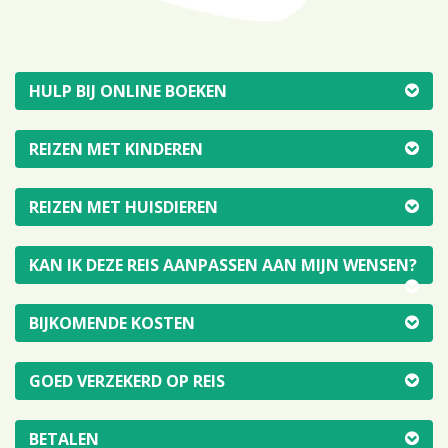
HULP BIJ ONLINE BOEKEN
REIZEN MET KINDEREN
REIZEN MET HUISDIEREN
KAN IK DEZE REIS AANPASSEN AAN MIJN WENSEN?
BIJKOMENDE KOSTEN
GOED VERZEKERD OP REIS
BETALEN