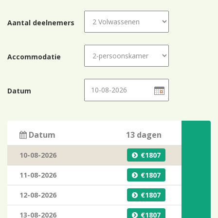
Aantal deelnemers
Accommodatie
Datum
Datum
13 dagen
10-08-2026
1807
11-08-2026
1807
12-08-2026
1807
13-08-2026
1807