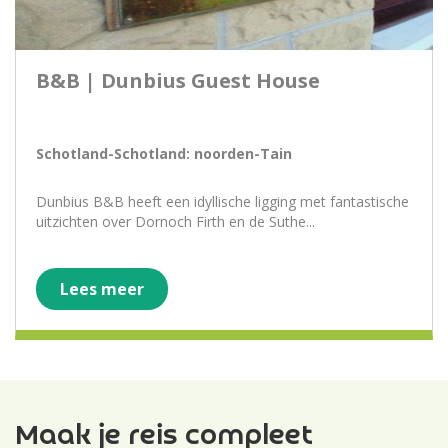
B&B | Dunbius Guest House
Schotland-Schotland: noorden-Tain
Dunbius B&B heeft een idyllische ligging met fantastische
uitzichten over Dornoch Firth en de Suthe...
Lees meer
Maak je reis compleet