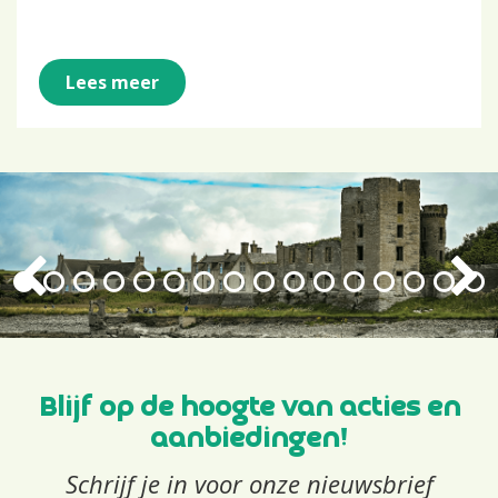
Lees meer
Blijf op de hoogte van acties en
aanbiedingen!
Schrijf je in voor onze nieuwsbrief