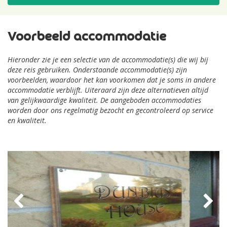
Voorbeeld accommodatie
Hieronder zie je een selectie van de accommodatie(s) die wij bij
deze reis gebruiken. Onderstaande accommodatie(s) zijn
voorbeelden, waardoor het kan voorkomen dat je soms in andere
accommodatie verblijft. Uiteraard zijn deze alternatieven altijd
van gelijkwaardige kwaliteit. De aangeboden accommodaties
worden door ons regelmatig bezocht en gecontroleerd op service
en kwaliteit.