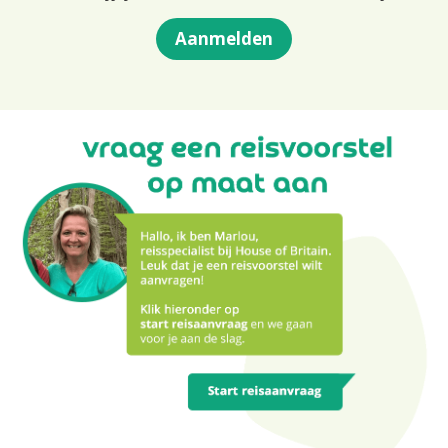
Aanmelden