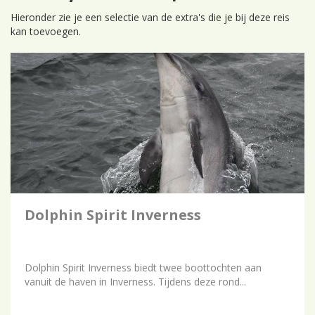
Hieronder zie je een selectie van de extra's die je bij deze reis
kan toevoegen.
Dolphin Spirit Inverness
Dolphin Spirit Inverness biedt twee boottochten aan
vanuit de haven in Inverness. Tijdens deze rond...