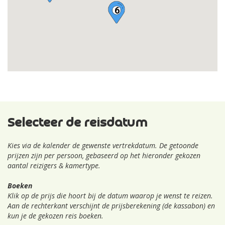
6
Selecteer de reisdatum
Kies via de kalender de gewenste vertrekdatum. De getoonde
prijzen zijn per persoon, gebaseerd op het hieronder gekozen
aantal reizigers & kamertype.
Boeken
Klik op de prijs die hoort bij de datum waarop je wenst te reizen.
Aan de rechterkant verschijnt de prijsberekening (de kassabon) en
kun je de gekozen reis boeken.