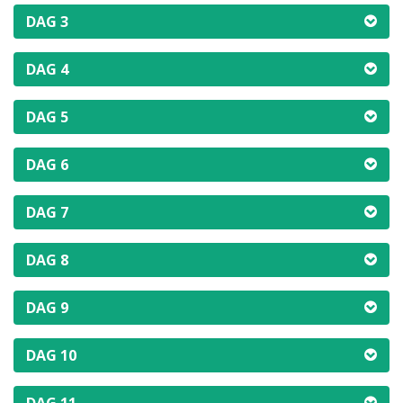
DAG 3
DAG 4
DAG 5
DAG 6
DAG 7
DAG 8
DAG 9
DAG 10