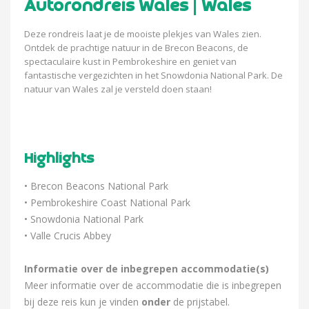
Autorondreis Wales | Wales
Deze rondreis laat je de mooiste plekjes van Wales zien.
Ontdek de prachtige natuur in de Brecon Beacons, de
spectaculaire kust in Pembrokeshire en geniet van
fantastische vergezichten in het Snowdonia National Park. De
natuur van Wales zal je versteld doen staan!
Highlights
• Brecon Beacons National Park
• Pembrokeshire Coast National Park
• Snowdonia National Park
• Valle Crucis Abbey
Informatie over de inbegrepen accommodatie(s)
Meer informatie over de accommodatie die is inbegrepen
bij deze reis kun je vinden
onder
de prijstabel.