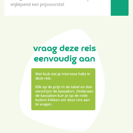
vrijblijvend een prijsvoorstel.