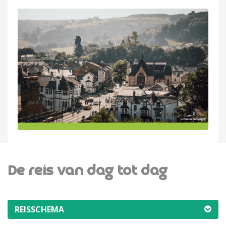
De reis van dag tot dag
REISSCHEMA