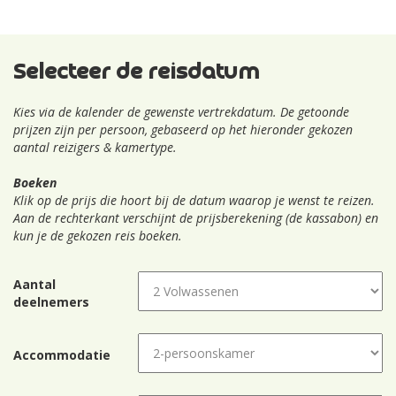
Selecteer de reisdatum
Kies via de kalender de gewenste vertrekdatum. De getoonde
prijzen zijn per persoon, gebaseerd op het hieronder gekozen
aantal reizigers & kamertype.
Boeken
Klik op de prijs die hoort bij de datum waarop je wenst te reizen.
Aan de rechterkant verschijnt de prijsberekening (de kassabon) en
kun je de gekozen reis boeken.
Aantal
deelnemers
Accommodatie