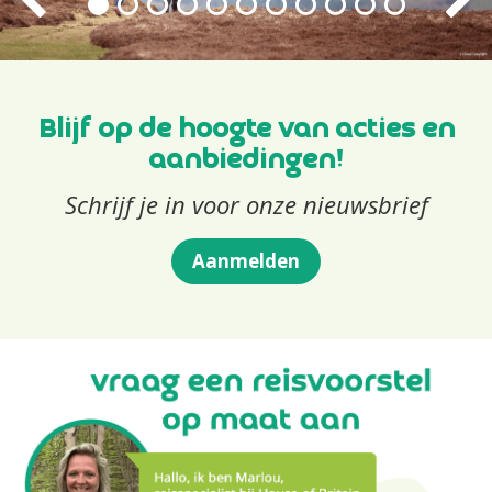
Blijf op de hoogte van acties en
aanbiedingen!
Schrijf je in voor onze nieuwsbrief
Aanmelden