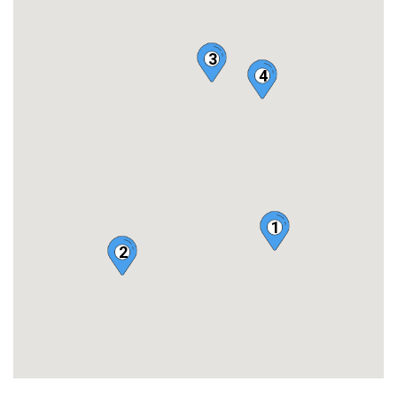
3
4
1
2