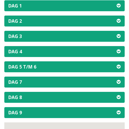
DAG 1
DAG 2
DAG 3
DAG 4
DAG 5 T/M 6
DAG 7
DAG 8
DAG 9