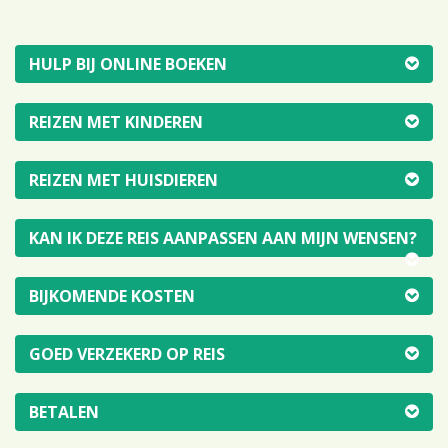
HULP BIJ ONLINE BOEKEN
REIZEN MET KINDEREN
REIZEN MET HUISDIEREN
KAN IK DEZE REIS AANPASSEN AAN MIJN WENSEN?
BIJKOMENDE KOSTEN
GOED VERZEKERD OP REIS
BETALEN