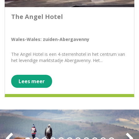
The Angel Hotel
Wales-Wales: zuiden-Abergavenny
The Angel Hotel is een 4-sterrenhotel in het centrum van
het levendige marktstadje Abergavenny. Het...
Lees meer