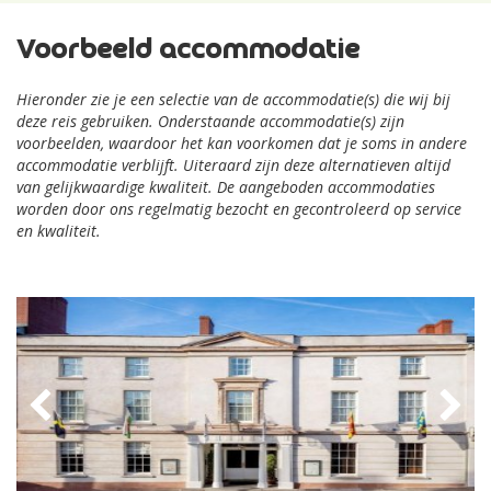
Voorbeeld accommodatie
Hieronder zie je een selectie van de accommodatie(s) die wij bij
deze reis gebruiken. Onderstaande accommodatie(s) zijn
voorbeelden, waardoor het kan voorkomen dat je soms in andere
accommodatie verblijft. Uiteraard zijn deze alternatieven altijd
van gelijkwaardige kwaliteit. De aangeboden accommodaties
worden door ons regelmatig bezocht en gecontroleerd op service
en kwaliteit.