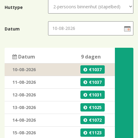
Huttype
Datum
Datum
9 dagen
10-08-2026
1037
11-08-2026
1037
12-08-2026
1031
13-08-2026
1025
14-08-2026
1072
15-08-2026
1123