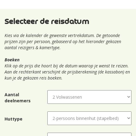
Selecteer de reisdatum
Kies via de kalender de gewenste vertrekdatum. De getoonde
prijzen zijn per persoon, gebaseerd op het hieronder gekozen
aantal reizigers & kamertype.
Boeken
Klik op de prijs die hoort bij de datum waarop je wenst te reizen.
Aan de rechterkant verschijnt de prijsberekening (de kassabon) en
kun je de gekozen reis boeken.
Aantal
deelnemers
Huttype