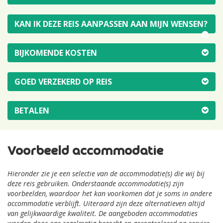
KAN IK DEZE REIS AANPASSEN AAN MIJN WENSEN?
BIJKOMENDE KOSTEN
GOED VERZEKERD OP REIS
BETALEN
Voorbeeld accommodatie
Hieronder zie je een selectie van de accommodatie(s) die wij bij
deze reis gebruiken. Onderstaande accommodatie(s) zijn
voorbeelden, waardoor het kan voorkomen dat je soms in andere
accommodatie verblijft. Uiteraard zijn deze alternatieven altijd
van gelijkwaardige kwaliteit. De aangeboden accommodaties