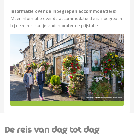
Informatie over de inbegrepen accommodatie(s)
Meer informatie over de accommodatie die is inbegrepen
bij deze reis kun je vinden
onder
de prijstabel.
De reis van dag tot dag