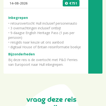
14-08-2026
751
Inbegrepen
• retourovertocht Hull inclusief personenauto
• 3 overnachtingen inclusief ontbijt
• 9-daagse English Heritage Pass (1 pas per
persoon)
• reisgids naar keuze uit ons aanbod
• digitaal House of Britain reisinformatie boekje
Bijzonderheden
Bij deze reis is de overtocht met P&O Ferries
van Europoort naar Hull inbegrepen.