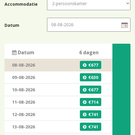
Accommodatie
Datum
Datum
6 dagen
08-08-2026
677
09-08-2026
630
10-08-2026
677
11-08-2026
714
12-08-2026
741
13-08-2026
741