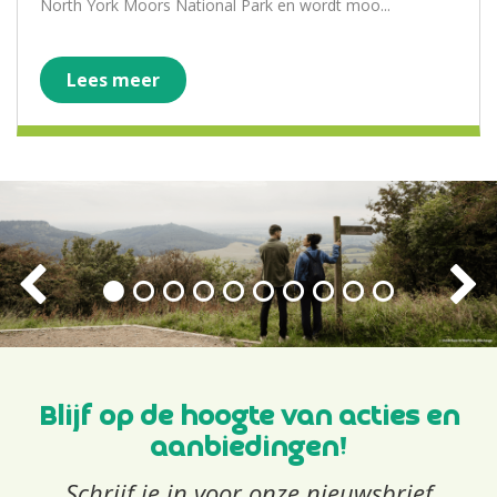
North York Moors National Park en wordt moo...
Lees meer
Blijf op de hoogte van acties en
aanbiedingen!
Schrijf je in voor onze nieuwsbrief