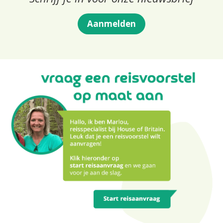
Aanmelden