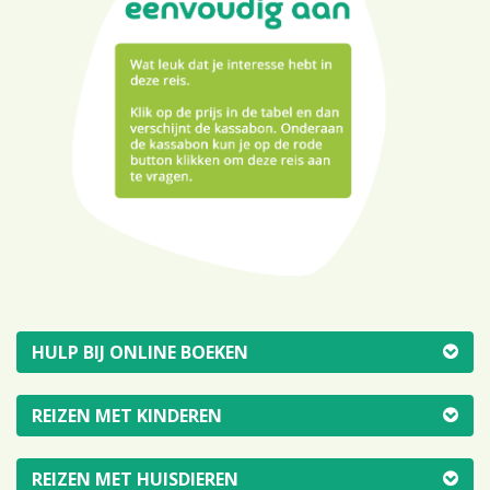
HULP BIJ ONLINE BOEKEN
REIZEN MET KINDEREN
REIZEN MET HUISDIEREN