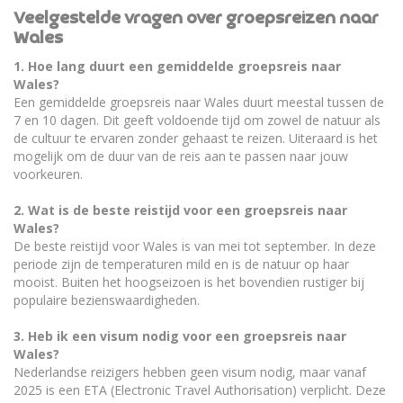
Veelgestelde vragen over groepsreizen naar
Wales
1. Hoe lang duurt een gemiddelde groepsreis naar
Wales?
Een gemiddelde groepsreis naar Wales duurt meestal tussen de
7 en 10 dagen. Dit geeft voldoende tijd om zowel de natuur als
de cultuur te ervaren zonder gehaast te reizen. Uiteraard is het
mogelijk om de duur van de reis aan te passen naar jouw
voorkeuren.
2. Wat is de beste reistijd voor een groepsreis naar
Wales?
De beste reistijd voor Wales is van mei tot september. In deze
periode zijn de temperaturen mild en is de natuur op haar
mooist. Buiten het hoogseizoen is het bovendien rustiger bij
populaire bezienswaardigheden.
3. Heb ik een visum nodig voor een groepsreis naar
Wales?
Nederlandse reizigers hebben geen visum nodig, maar vanaf
2025 is een ETA (Electronic Travel Authorisation) verplicht. Deze