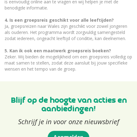
is eenvoudig online aan te vragen en wij helpen je met de
benodigde informatie.
4. Is een groepsreis geschikt voor alle leeftijden?
Ja, groepsreizen naar Wales zijn geschikt voor zowel jongeren
als ouderen. Het programma wordt zorgvuldig samengesteld
zodat iedereen, ongeacht leeftijd of conditie, kan deelnemen.
5. Kan ik ook een maatwerk groepsreis boeken?
Zeker. Wij bieden de mogelijkheid om een groepsreis volledig op
maat samen te stellen, zodat deze aansluit bij jouw specifieke
wensen en het tempo van de groep.
Blijf op de hoogte van acties en
aanbiedingen!
Schrijf je in voor onze nieuwsbrief