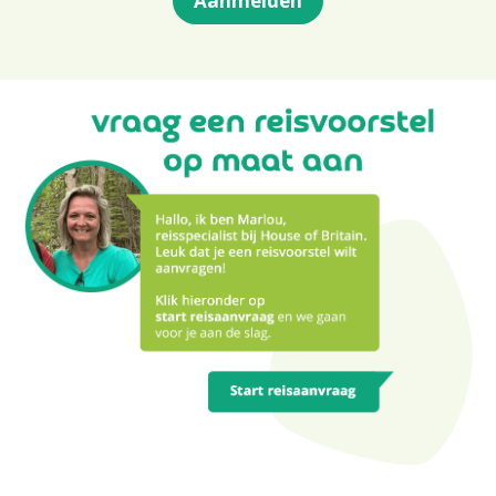
Aanmelden