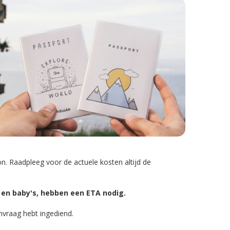
. Raadpleeg voor de actuele kosten altijd de
en en baby's, hebben een ETA nodig.
anvraag hebt ingediend.