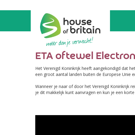
ETA oftewel Electron
Het Verenigd Koninkrijk heeft aangekondigd dat he
een groot aantal landen buiten de Europese Unie 
Wanneer je naar of door het Verenigd Koninkrijk re
je dit makkelijk kunt aanvragen en kun je een korte