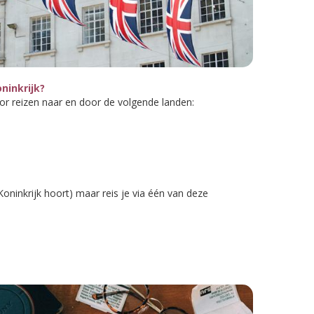
ninkrijk?
 reizen naar en door de volgende landen:
 Koninkrijk hoort) maar reis je via één van deze