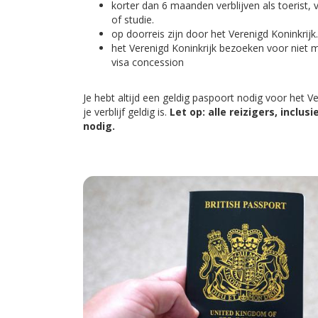
korter dan 6 maanden verblijven als toerist,
of studie.
op doorreis zijn door het Verenigd Koninkrijk.
het Verenigd Koninkrijk bezoeken voor niet
visa concession
Je hebt altijd een geldig paspoort nodig voor het V
je verblijf geldig is.
Let op: alle reizigers, inclu
nodig.