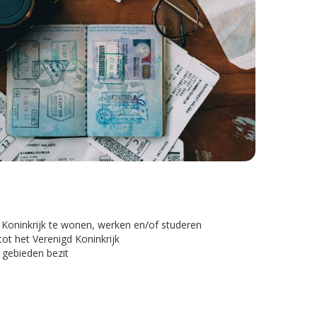
Koninkrijk te wonen, werken en/of studeren
tot het Verenigd Koninkrijk
 gebieden bezit