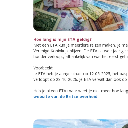
Hoe lang is mijn ETA geldig?
Met een ETA kun je meerdere reizen maken, je mag
Verenigd Koninkrijk blijven. De ETA is twee jaar g
houder verloopt, afhankelijk van wat het eerst gebe
Voorbeeld:
Je ETA heb je aangeschaft op 12-05-2025, het pa
verloopt op 28-10-2026. Je ETA vervalt dan ook op
Heb je al een ETA maar weet je niet meer hoe lang 
website van de Britse overheid
.