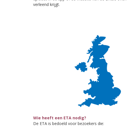
verleend krijgt.
Wie heeft een ETA nodig?
De ETA is bedoeld voor bezoekers die: