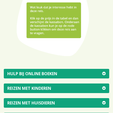
HULP BIJ ONLINE BOEKEN
REIZEN MET KINDEREN
REIZEN MET HUISDIEREN