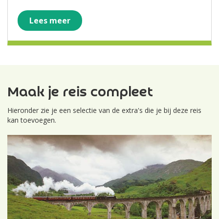
Lees meer
Maak je reis compleet
Hieronder zie je een selectie van de extra's die je bij deze reis
kan toevoegen.