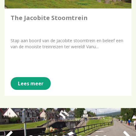
The Jacobite Stoomtrein
Stap aan boord van de Jacobite stoomtrein en beleef een
van de mooiste treinreizen ter wereld! Vanu...
Lees meer