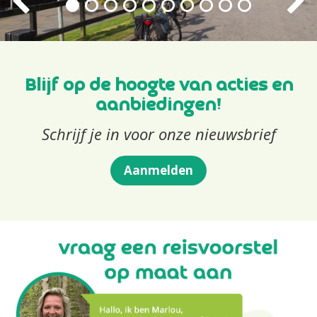
Blijf op de hoogte van acties en
aanbiedingen!
Schrijf je in voor onze nieuwsbrief
Aanmelden