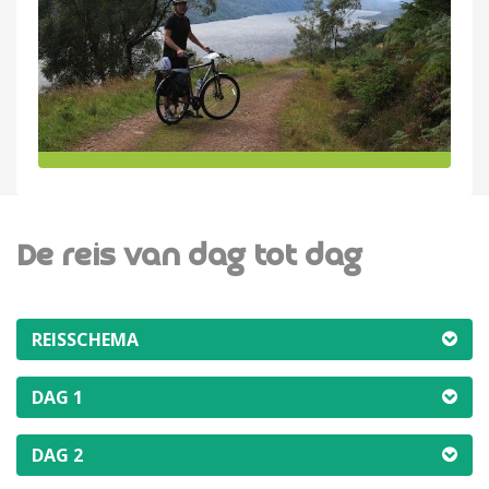
De reis van dag tot dag
REISSCHEMA
DAG 1
DAG 2