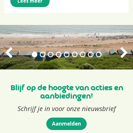
Lees meer
Blijf op de hoogte van acties en
aanbiedingen!
Schrijf je in voor onze nieuwsbrief
Aanmelden