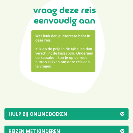
HULP BIJ ONLINE BOEKEN
REIZEN MET KINDEREN