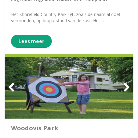
Het Shorefield Country Park ligt, zoals de naam al doet
vermoeden, op loopafstand van de kust. Het ...
Lees meer
Woodovis Park