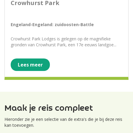
Crowhurst Park
Engeland-Engeland: zuidoosten-Battle
Crowhurst Park Lodges is gelegen op de magnifieke
gronden van Crowhurst Park, een 17e eeuws landgoe...
Lees meer
Maak je reis compleet
Hieronder zie je een selectie van de extra's die je bij deze reis
kan toevoegen.