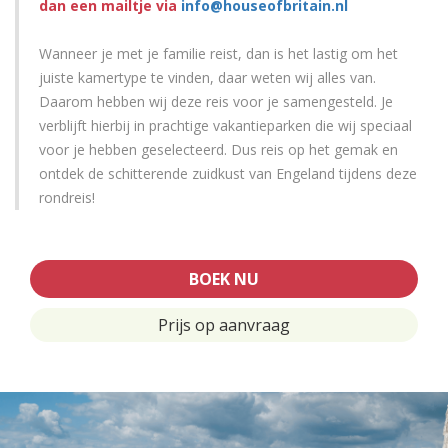
dan een mailtje via
info@houseofbritain.nl
Wanneer je met je familie reist, dan is het lastig om het
juiste kamertype te vinden, daar weten wij alles van.
Daarom hebben wij deze reis voor je samengesteld. Je
verblijft hierbij in prachtige vakantieparken die wij speciaal
voor je hebben geselecteerd. Dus reis op het gemak en
ontdek de schitterende zuidkust van Engeland tijdens deze
rondreis!
BOEK NU
Prijs op aanvraag