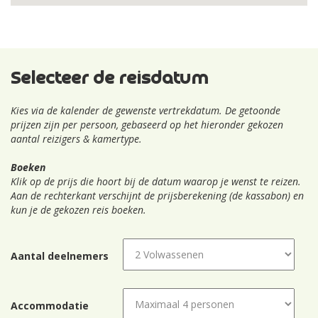
Selecteer de reisdatum
Kies via de kalender de gewenste vertrekdatum. De getoonde
prijzen zijn per persoon, gebaseerd op het hieronder gekozen
aantal reizigers & kamertype.
Boeken
Klik op de prijs die hoort bij de datum waarop je wenst te reizen.
Aan de rechterkant verschijnt de prijsberekening (de kassabon) en
kun je de gekozen reis boeken.
Aantal deelnemers
Accommodatie