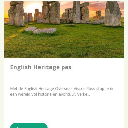
English Heritage pas
Met de English Heritage Overseas Visitor Pass stap je in
een wereld vol historie en avontuur. Verke...