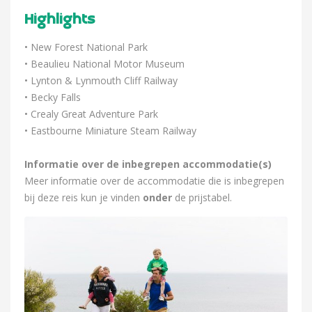
Highlights
• New Forest National Park
• Beaulieu National Motor Museum
• Lynton & Lynmouth Cliff Railway
• Becky Falls
• Crealy Great Adventure Park
• Eastbourne Miniature Steam Railway
Informatie over de inbegrepen accommodatie(s)
Meer informatie over de accommodatie die is inbegrepen
bij deze reis kun je vinden
onder
de prijstabel.