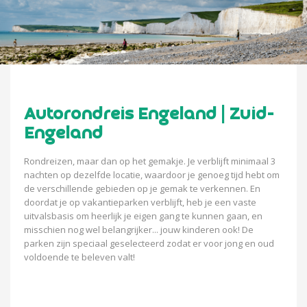
Autorondreis Engeland | Zuid-
Engeland
Rondreizen, maar dan op het gemakje. Je verblijft minimaal 3
nachten op dezelfde locatie, waardoor je genoeg tijd hebt om
de verschillende gebieden op je gemak te verkennen. En
doordat je op vakantieparken verblijft, heb je een vaste
uitvalsbasis om heerlijk je eigen gang te kunnen gaan, en
misschien nog wel belangrijker... jouw kinderen ook! De
parken zijn speciaal geselecteerd zodat er voor jong en oud
voldoende te beleven valt!