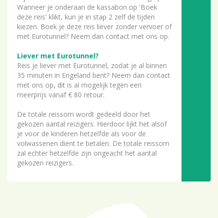
Wanneer je onderaan de kassabon op 'Boek
deze reis' klikt, kun je in stap 2 zelf de tijden
kiezen. Boek je deze reis liever zonder vervoer of
met Eurotunnel? Neem dan contact met ons op.
Liever met Eurotunnel?
Reis je liever met Eurotunnel, zodat je al binnen
35 minuten in Engeland bent? Neem dan contact
met ons op, dit is al mogelijk tegen een
meerprijs vanaf € 80 retour.
De totale reissom wordt gedeeld door het
gekozen aantal reizigers. Hierdoor lijkt het alsof
je voor de kinderen hetzelfde als voor de
volwassenen dient te betalen. De totale reissom
zal echter hetzelfde zijn ongeacht het aantal
gekozen reizigers.