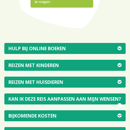
HULP BIJ ONLINE BOEKEN
REIZEN MET KINDEREN
REIZEN MET HUISDIEREN
KAN IK DEZE REIS AANPASSEN AAN MIJN WENSEN?
BIJKOMENDE KOSTEN