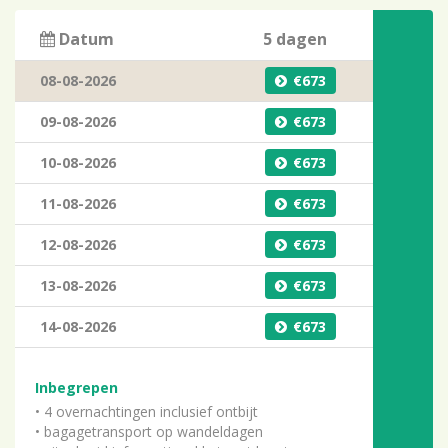
Datum
5 dagen
08-08-2026
673
09-08-2026
673
10-08-2026
673
11-08-2026
673
12-08-2026
673
13-08-2026
673
14-08-2026
673
Inbegrepen
• 4 overnachtingen inclusief ontbijt
• bagagetransport op wandeldagen