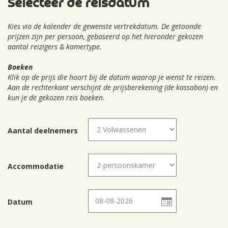
Selecteer de reisdatum
Kies via de kalender de gewenste vertrekdatum. De getoonde
prijzen zijn per persoon, gebaseerd op het hieronder gekozen
aantal reizigers & kamertype.
Boeken
Klik op de prijs die hoort bij de datum waarop je wenst te reizen.
Aan de rechterkant verschijnt de prijsberekening (de kassabon) en
kun je de gekozen reis boeken.
Aantal deelnemers
Accommodatie
Datum