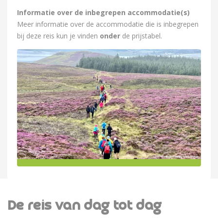
Informatie over de inbegrepen accommodatie(s)
Meer informatie over de accommodatie die is inbegrepen
bij deze reis kun je vinden
onder
de prijstabel.
De reis van dag tot dag