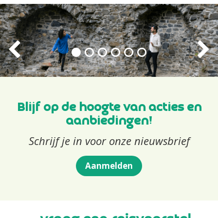
Blijf op de hoogte van acties en
aanbiedingen!
Schrijf je in voor onze nieuwsbrief
Aanmelden