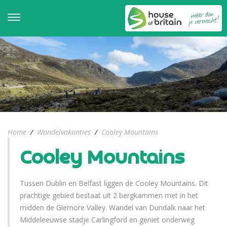
Home
/
Wandelvakanties
/
Cooley Mountains
Cooley Mountains
Tussen Dublin en Belfast liggen de Cooley Mountains. Dit
prachtige gebied bestaat uit 2 bergkammen met in het
midden de Glemore Valley. Wandel van Dundalk naar het
Middeleeuwse stadje Carlingford en geniet onderweg