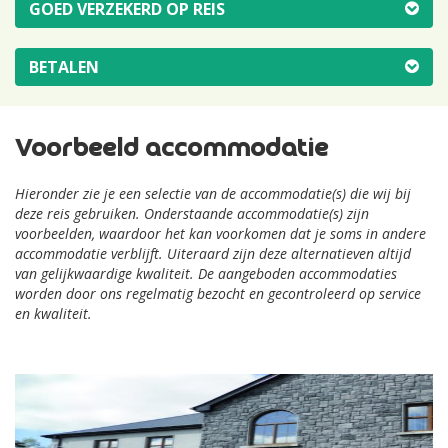
GOED VERZEKERD OP REIS
BETALEN
Voorbeeld accommodatie
Hieronder zie je een selectie van de accommodatie(s) die wij bij
deze reis gebruiken. Onderstaande accommodatie(s) zijn
voorbeelden, waardoor het kan voorkomen dat je soms in andere
accommodatie verblijft. Uiteraard zijn deze alternatieven altijd
van gelijkwaardige kwaliteit. De aangeboden accommodaties
worden door ons regelmatig bezocht en gecontroleerd op service
en kwaliteit.