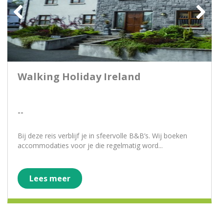
Walking Holiday Ireland
--
Bij deze reis verblijf je in sfeervolle B&B’s. Wij boeken
accommodaties voor je die regelmatig word...
Lees meer