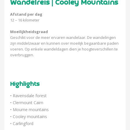
Wandelreis | Cooley Mountains
Afstand per dag
12 – 16 kilometer
Moeilijkheidsgraad
Geschikt voor de meer ervaren wandelaar. De wandelingen
zijn middelzwaar en kunnen over moeilijk begaanbare paden
voeren. Op enkele wandeldagen dien je hoogteverschillen te
overbruggen.
Highlights
• Ravensdale forest
• Clermount Cairn
• Mourne mountains
• Cooley mountains
• Carlingford