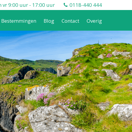
vr 9:00 uur - 17:00 uur
0118-440 444
Bestemmingen
Blog
Contact
Overig