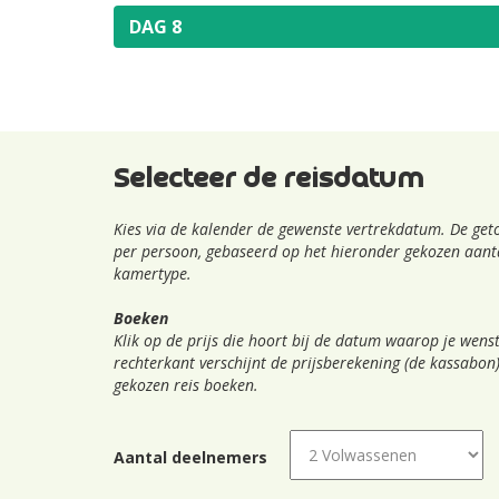
DAG 8
Selecteer de reisdatum
Kies via de kalender de gewenste vertrekdatum. De geto
per persoon, gebaseerd op het hieronder gekozen aanta
kamertype.
Boeken
Klik op de prijs die hoort bij de datum waarop je wenst
rechterkant verschijnt de prijsberekening (de kassabon)
gekozen reis boeken.
Aantal deelnemers