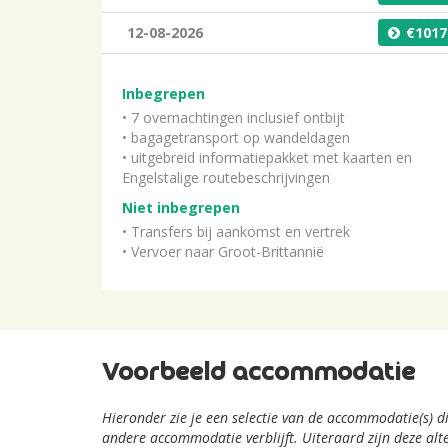
12-08-2026
1017
Inbegrepen
• 7 overnachtingen inclusief ontbijt
• bagagetransport op wandeldagen
• uitgebreid informatiepakket met kaarten en
Engelstalige routebeschrijvingen
Niet inbegrepen
• Transfers bij aankomst en vertrek
• Vervoer naar Groot-Brittannië
Voorbeeld accommodatie
Hieronder zie je een selectie van de accommodatie(s) 
andere accommodatie verblijft. Uiteraard zijn deze al