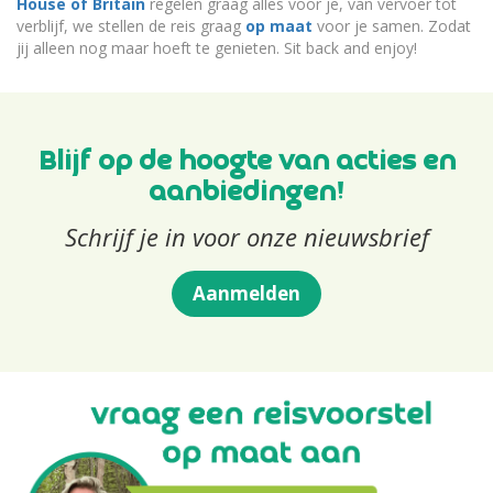
House of Britain
regelen graag alles voor je, van vervoer tot
verblijf, we stellen de reis graag
op maat
voor je samen. Zodat
jij alleen nog maar hoeft te genieten. Sit back and enjoy!
Blijf op de hoogte van acties en
aanbiedingen!
Schrijf je in voor onze nieuwsbrief
Aanmelden