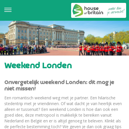
Weekend Londen
Onvergetelijk weekend Londen: dit mag je
niet missen!
Een romantisch weekend weg met je partner. Een hilarische
stedentrip met je vriendinnen. Of wat dacht je van heerlijk even
alleen er tussenuit? Een weekend Londen is hoe dan ook een
goed idee, deze metropool is makkelijk te bereiken vanuit
Nederland en België en er is altijd genoeg te beleven. Klinkt als
de perfecte bestemming toch? We geven je dan ook graag tips