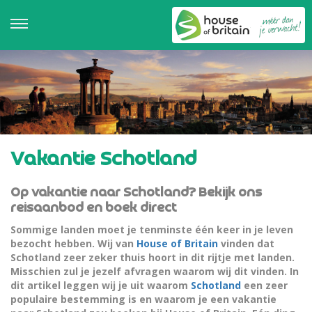
Vakantie Schotland
Op vakantie naar Schotland? Bekijk ons
reisaanbod en boek direct
Sommige landen moet je tenminste één keer in je leven
bezocht hebben. Wij van
House of Britain
vinden dat
Schotland zeer zeker thuis hoort in dit rijtje met landen.
Misschien zul je jezelf afvragen waarom wij dit vinden. In
dit artikel leggen wij je uit waarom
Schotland
een zeer
populaire bestemming is en waarom je een vakantie