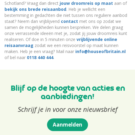
Schotland? Vraag dan direct
jouw droomreis op maat
aan of
bekijk ons brede reisaanbod
. Heb je wellicht een
bestemming in gedachten die niet tussen ons reguliere aanbod
staat? Neem dan vrijblijvend
contact
met ons op zodat we
samen de mogelijkheden kunnen bespreken. We delen graag
onze verrassende ideeën met je, zodat jij jouw droomreis kunt
realiseren. Of doe in 5 minuten onze
vrijblijvende online
reisaanvraag
zodat we een reisvoorstel op maat kunnen
maken. Heb je een vraag? Mail naar
info@houseofbritain.nl
of bel naar
0118 440 444
.
Blijf op de hoogte van acties en
aanbiedingen!
Schrijf je in voor onze nieuwsbrief
Aanmelden