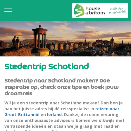
Stedentrip Schotland
Stedentrip naar Schotland maken? Doe
inspiratie op, check onze tips en boek jouw
droomreis
Wil je een stedentrip naar Schotland maken? Dan ben je
aan het juiste adres bij dé reisspecialist in
reizen naar
Groot-Brittannië
en
Ierland
. Dankzij de ruime ervaring
van onze enthousiaste adviseurs komen we dikwijls met
verrassende ideeën en staan we je graag met raad en