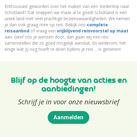
Enthousiast geworden over het maken van een stedentrip naar
Schotland? Dat snappen we maar al te goed! Schotland is een
uniek land met veel prachtige bezienswaardigheden. We nemen
je dan ook graag mee op reis. Bekijk ons
complete
reisaanbod
of vraag een
vrijblijvend reisvoorstel op maat
aan. Geef ons je wensen door, dan gaan wij een reis
samenstellen die zo goed mogelijk aansluit. En wederom, het
enige wat jij nog hoeft te doen tijdens je reis ... is genieten!
Blijf op de hoogte van acties en
aanbiedingen!
Schrijf je in voor onze nieuwsbrief
Aanmelden