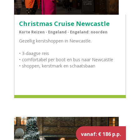
Christmas Cruise Newcastle
Korte Reizen - Engeland - Engeland: noorden
Gezellig kerstshoppen in Newcastle.
• 3-daagse reis
• comfortabel per boot en bus naar Newcastle
• shoppen, kerstmark en schaatsbaan
vanaf: € 186 p.p.