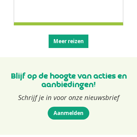
Meer reizen
Blijf op de hoogte van acties en
aanbiedingen!
Schrijf je in voor onze nieuwsbrief
Aanmelden