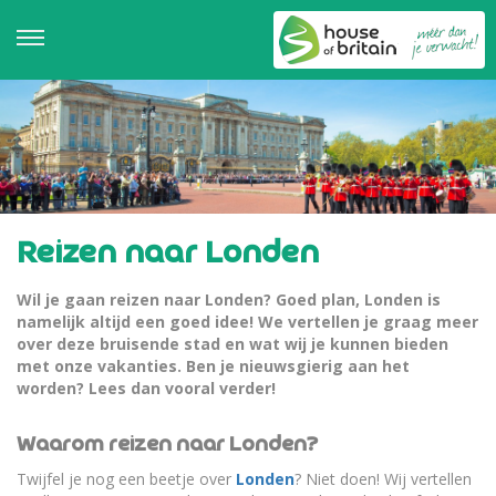
Reizen naar Londen
Wil je gaan reizen naar Londen? Goed plan, Londen is
namelijk altijd een goed idee! We vertellen je graag meer
over deze bruisende stad en wat wij je kunnen bieden
met onze vakanties. Ben je nieuwsgierig aan het
worden? Lees dan vooral verder!
Waarom reizen naar Londen?
Twijfel je nog een beetje over
Londen
? Niet doen! Wij vertellen