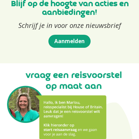
Blijf op de hoogte van acties en
aanbiedingen!
Schrijf je in voor onze nieuwsbrief
Aanmelden