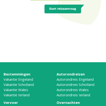
Bestemmingen
Autorondreizen
Vakantie Engeland
Autorondreis Engeland
Vakantie Schotland
Autorondreis Schotland
Vakantie Wales
Autorondreis Wales
Vakantie Ierland
Autorondreis Ierland
Vervoer
Overnachten