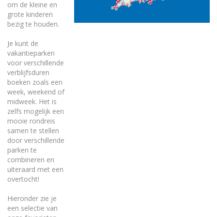
om de kleine en
grote kinderen
bezig te houden.
Je kunt de
vakantieparken
voor verschillende
verblijfsduren
boeken zoals een
week, weekend of
midweek. Het is
zelfs mogelijk een
mooie rondreis
samen te stellen
door verschillende
parken te
combineren en
uiteraard met een
overtocht!
Hieronder zie je
een selectie van