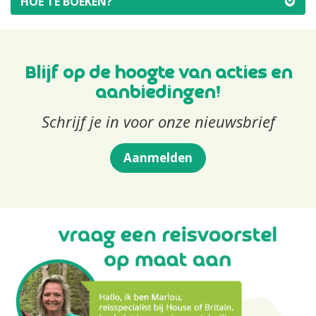
HOE TE BOEKEN?
Blijf op de hoogte van acties en
aanbiedingen!
Schrijf je in voor onze nieuwsbrief
Aanmelden