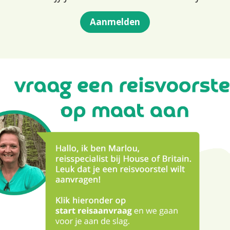
Aanmelden