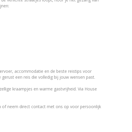
jnen:
: vervoer, accommodatie en de beste reistips voor
 gerust een reis die volledig bij jouw wensen past.
ezellige kraampjes en warme gastvrijheid. Via House
an of neem direct contact met ons op voor persoonlijk