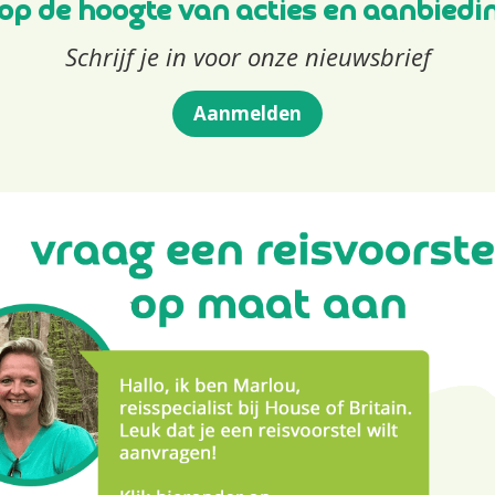
f op de hoogte van acties en aanbiedi
Schrijf je in voor onze nieuwsbrief
Aanmelden