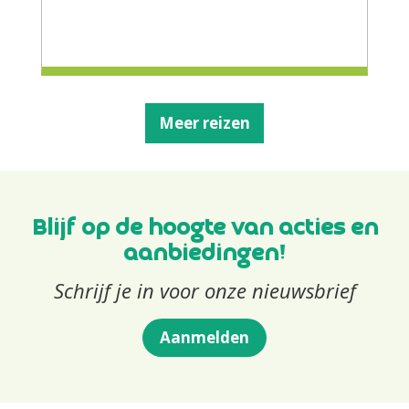
Meer reizen
Blijf op de hoogte van acties en
aanbiedingen!
Schrijf je in voor onze nieuwsbrief
Aanmelden