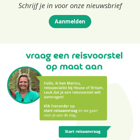
Schrijf je in voor onze nieuwsbrief
Aanmelden