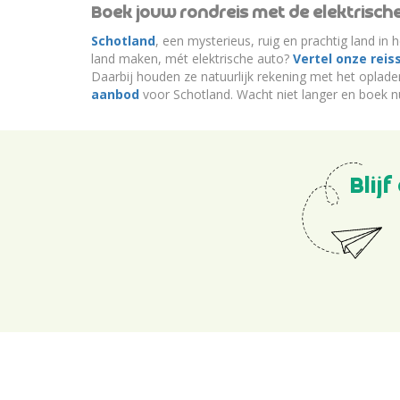
Boek jouw rondreis met de elektrisch
Schotland
, een mysterieus, ruig en prachtig land in
land maken, mét elektrische auto?
Vertel onze reis
Daarbij houden ze natuurlijk rekening met het oplad
aanbod
voor Schotland. Wacht niet langer en boek n
Blij