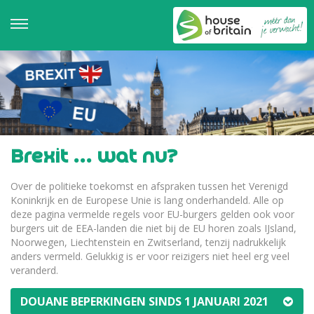
Brexit ... wat nu?
Over de politieke toekomst en afspraken tussen het Verenigd
Koninkrijk en de Europese Unie is lang onderhandeld. Alle op
deze pagina vermelde regels voor EU-burgers gelden ook voor
burgers uit de EEA-landen die niet bij de EU horen zoals IJsland,
Noorwegen, Liechtenstein en Zwitserland, tenzij nadrukkelijk
anders vermeld. Gelukkig is er voor reizigers niet heel erg veel
veranderd.
DOUANE BEPERKINGEN SINDS 1 JANUARI 2021