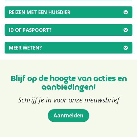
REIZEN MET EEN HUISDIER
ID OF PASPOORT?
MEER WETEN?
Blijf op de hoogte van acties en
aanbiedingen!
Schrijf je in voor onze nieuwsbrief
Aanmelden