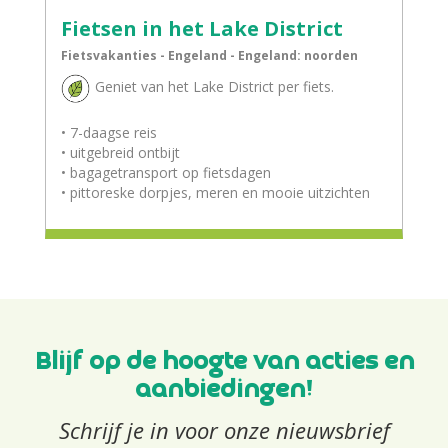
Fietsen in het Lake District
Fietsvakanties - Engeland - Engeland: noorden
Geniet van het Lake District per fiets.
• 7-daagse reis
• uitgebreid ontbijt
• bagagetransport op fietsdagen
• pittoreske dorpjes, meren en mooie uitzichten
Blijf op de hoogte van acties en
aanbiedingen!
Schrijf je in voor onze nieuwsbrief