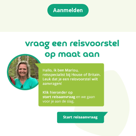
Aanmelden