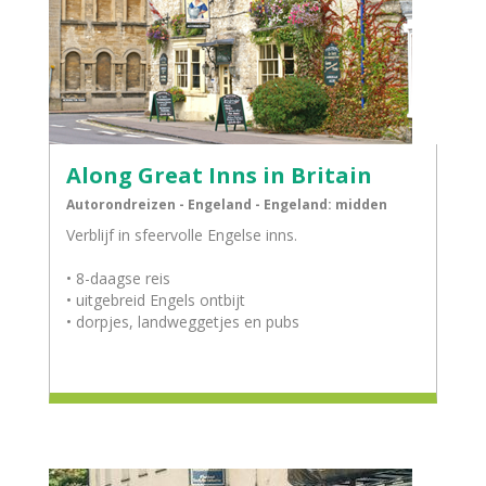
Along Great Inns in Britain
Autorondreizen - Engeland - Engeland: midden
Verblijf in sfeervolle Engelse inns.
• 8-daagse reis
• uitgebreid Engels ontbijt
• dorpjes, landweggetjes en pubs